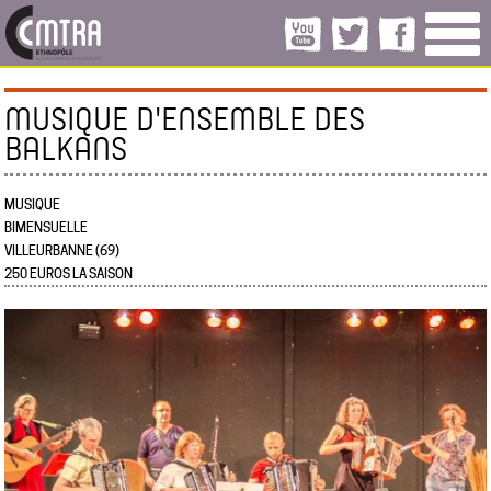
MUSIQUE D'ENSEMBLE DES
BALKANS
MUSIQUE
BIMENSUELLE
VILLEURBANNE (69)
250 EUROS LA SAISON