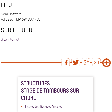
LIEU
Nom : Institut
Adresse : IMP 69480 ANSE
SUR LE WEB
Site internet
STRUCTURES
STAGE DE TAMBOURS SUR
CADRE
Institut des Musiques Persanes