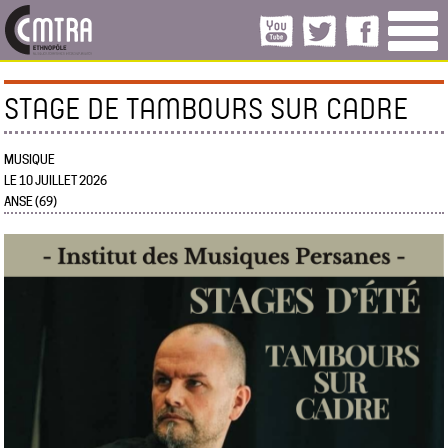
STAGE DE TAMBOURS SUR CADRE
MUSIQUE
LE 10 JUILLET 2026
ANSE (69)