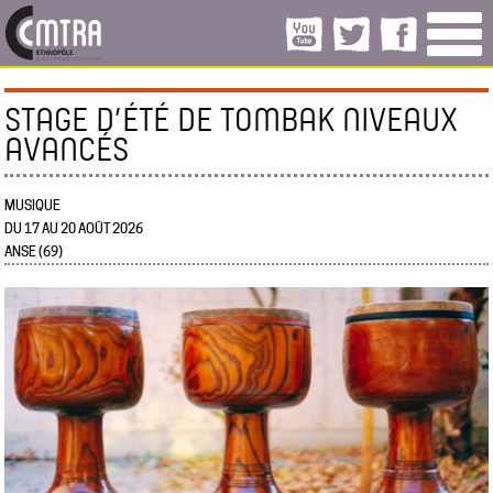
STAGE D’ÉTÉ DE TOMBAK NIVEAUX
AVANCÉS
MUSIQUE
DU 17 AU 20 AOÛT 2026
ANSE (69)