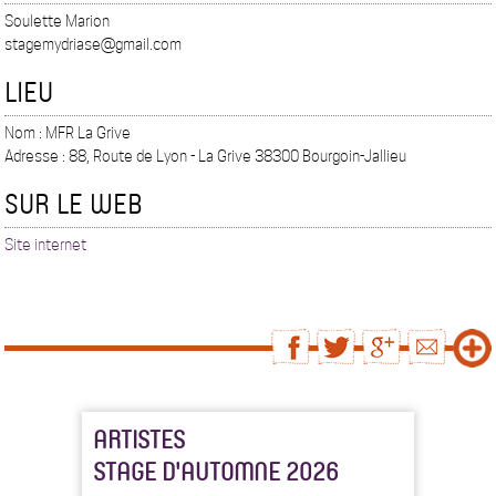
Soulette Marion
stagemydriase@gmail.com
LIEU
Nom : MFR La Grive
Adresse : 88, Route de Lyon - La Grive 38300 Bourgoin-Jallieu
SUR LE WEB
Site internet
ARTISTES
STAGE D'AUTOMNE 2026