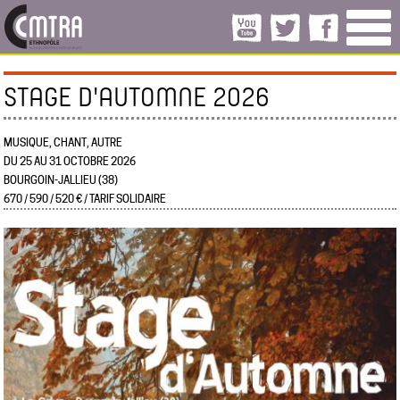
STAGE D'AUTOMNE 2026
MUSIQUE, CHANT, AUTRE
DU 25 AU 31 OCTOBRE 2026
BOURGOIN-JALLIEU (38)
670 / 590 / 520 € / TARIF SOLIDAIRE