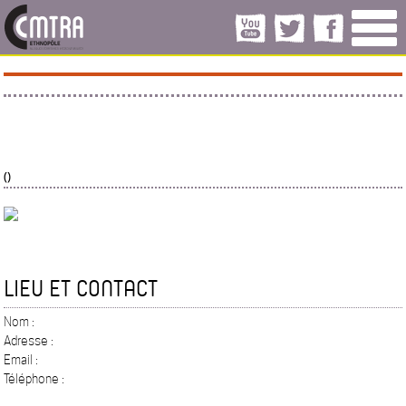
()
LIEU ET CONTACT
Nom :
Adresse :
Email :
Téléphone :