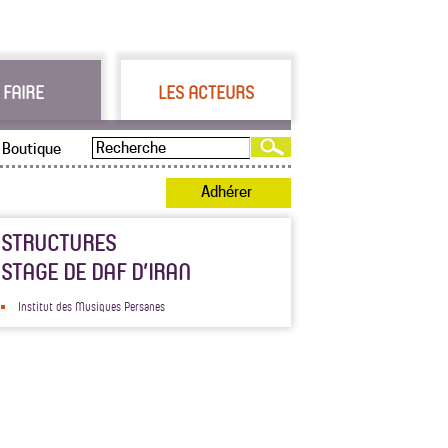
 FAIRE
LES ACTEURS
Boutique
Adhérer
STRUCTURES
STAGE DE DAF D’IRAN
Institut des Musiques Persanes