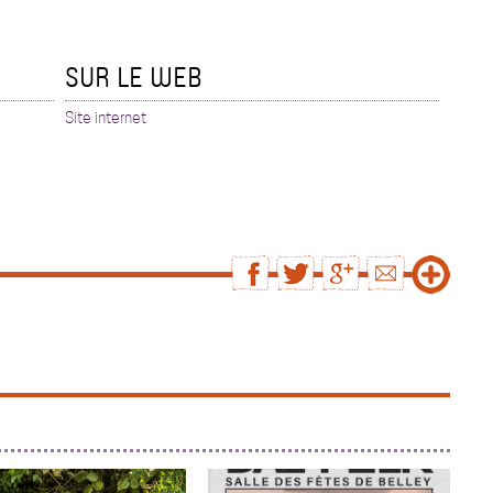
SUR LE WEB
Site internet