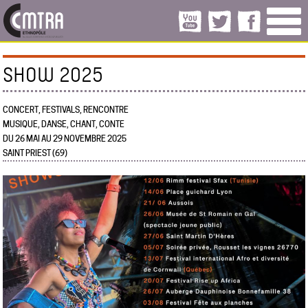
SHOW 2025
CONCERT, FESTIVALS, RENCONTRE
MUSIQUE, DANSE, CHANT, CONTE
DU 26 MAI AU 29 NOVEMBRE 2025
SAINT PRIEST (69)