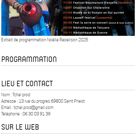
Extrait de programmation Noëlla Raoelison 2025
PROGRAMMATION
LIEU ET CONTACT
Nom : Tchal prod
Adresse : 13 rue du progres 69800 Saint Priest
Email : tchal.prod@gmail.com
Téléphone : 06 30 03 91 39
SUR LE WEB