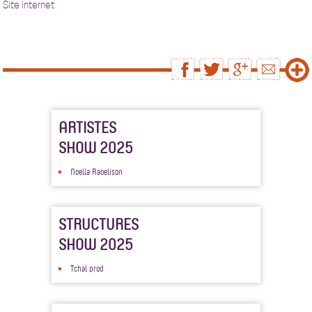
Site internet
ARTISTES
SHOW 2025
Noella Raoelison
STRUCTURES
SHOW 2025
Tchal prod