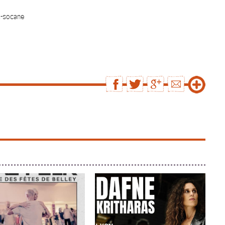
la-socane